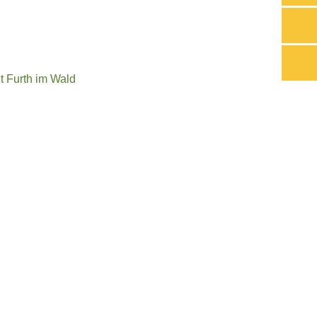
t Furth im Wald