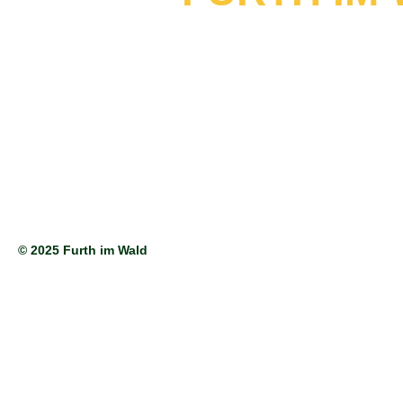
© 2025 Furth im Wald