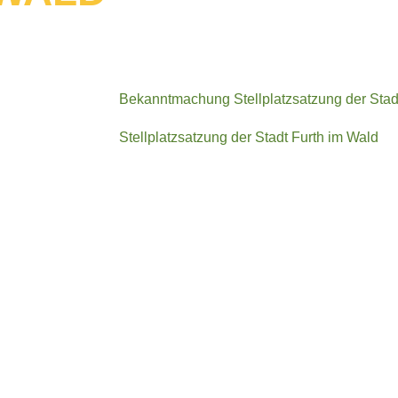
Bekanntmachung Stellplatzsatzung der Stad
Stellplatzsatzung der Stadt Furth im Wald