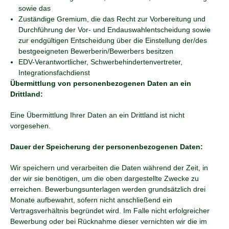
sowie das
Zuständige Gremium, die das Recht zur Vorbereitung und
Durchführung der Vor- und Endauswahlentscheidung sowie
zur endgültigen Entscheidung über die Einstellung der/des
bestgeeigneten Bewerberin/Bewerbers besitzen
EDV-Verantwortlicher, Schwerbehindertenvertreter,
Integrationsfachdienst
Übermittlung von personenbezogenen Daten an ein
Drittland:
Eine Übermittlung Ihrer Daten an ein Drittland ist nicht
vorgesehen.
Dauer der Speicherung der personenbezogenen Daten:
Wir speichern und verarbeiten die Daten während der Zeit, in
der wir sie benötigen, um die oben dargestellte Zwecke zu
erreichen. Bewerbungsunterlagen werden grundsätzlich drei
Monate aufbewahrt, sofern nicht anschließend ein
Vertragsverhältnis begründet wird. Im Falle nicht erfolgreicher
Bewerbung oder bei Rücknahme dieser vernichten wir die im