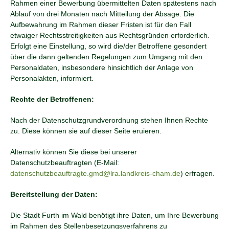
Rahmen einer Bewerbung übermittelten Daten spätestens nach
Ablauf von drei Monaten nach Mitteilung der Absage. Die
Aufbewahrung im Rahmen dieser Fristen ist für den Fall
etwaiger Rechtsstreitigkeiten aus Rechtsgründen erforderlich.
Erfolgt eine Einstellung, so wird die/der Betroffene gesondert
über die dann geltenden Regelungen zum Umgang mit den
Personaldaten, insbesondere hinsichtlich der Anlage von
Personalakten, informiert.
Rechte der Betroffenen:
Nach der Datenschutzgrundverordnung stehen Ihnen Rechte
zu. Diese können sie auf dieser Seite eruieren.
Alternativ können Sie diese bei unserer
Datenschutzbeauftragten (E-Mail:
datenschutzbeauftragte.gmd@lra.landkreis-cham.de
) erfragen.
Bereitstellung der Daten:
Die Stadt Furth im Wald benötigt ihre Daten, um Ihre Bewerbung
im Rahmen des Stellenbesetzungsverfahrens zu