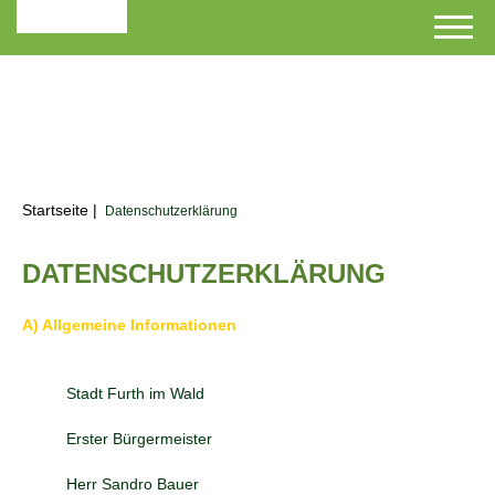
Startseite
|
Datenschutzerklärung
DATENSCHUTZERKLÄRUNG
A) Allgemeine Informationen
Stadt Furth im Wald
Erster Bürgermeister
Herr Sandro Bauer