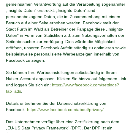
gemeinsamen Verantwortung auf die Verarbeitung sogenannter
„Insights-Daten“ erstreckt. „Insights-Daten“ sind
personenbezogene Daten, die im Zusammenhang mit einem
Besuch auf einer Seite erhoben werden. Facebook stellt der
Stadt Furth im Wald als Betreiber der Fanpage diese „Insights-
Daten“ in Form von Statistiken z.B. zum Nutzungsverhalten der
Seitenbesucher zur Verfügung. Dies würde die Möglichkeit
eröffnen, unseren Facebook Auftritt ständig zu optimieren sowie
beispielsweise personalisierte Werbeanzeigen innerhalb von
Facebook zu zeigen.
Sie können Ihre Werbeeinstellungen selbstständig in Ihrem
Nutzer-Account anpassen. Klicken Sie hierzu auf folgenden Link
und loggen Sie sich ein:
https://www.facebook.com/settings?
tab=ads
.
Details entnehmen Sie der Datenschutzerklärung von
Facebook:
https://www.facebook.com/about/privacy/
.
Das Unternehmen verfügt über eine Zertifizierung nach dem
„EU-US Data Privacy Framework“ (DPF). Der DPF ist ein