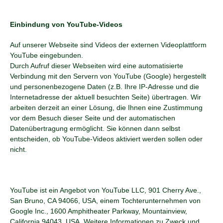
Einbindung von YouTube-Videos
Auf unserer Webseite sind Videos der externen Videoplattform
YouTube eingebunden.
Durch Aufruf dieser Webseiten wird eine automatisierte
Verbindung mit den Servern von YouTube (Google) hergestellt
und personenbezogene Daten (z.B. Ihre IP-Adresse und die
Internetadresse der aktuell besuchten Seite) übertragen. Wir
arbeiten derzeit an einer Lösung, die Ihnen eine Zustimmung
vor dem Besuch dieser Seite und der automatischen
Datenübertragung ermöglicht. Sie können dann selbst
entscheiden, ob YouTube-Videos aktiviert werden sollen oder
nicht.
YouTube ist ein Angebot von YouTube LLC, 901 Cherry Ave.,
San Bruno, CA 94066, USA, einem Tochterunternehmen von
Google Inc., 1600 Amphitheater Parkway, Mountainview,
California 94043, USA. Weitere Informationen zu Zweck und