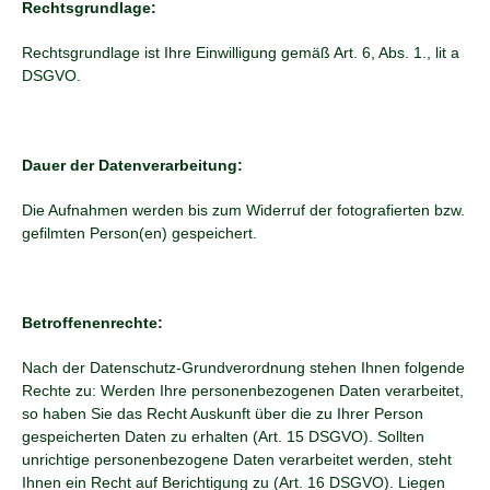
Rechtsgrundlage:
Rechtsgrundlage ist Ihre Einwilligung gemäß Art. 6, Abs. 1., lit a
DSGVO.
Dauer der Datenverarbeitung:
Die Aufnahmen werden bis zum Widerruf der fotografierten bzw.
gefilmten Person(en) gespeichert.
Betroffenenrechte:
Nach der Datenschutz-Grundverordnung stehen Ihnen folgende
Rechte zu: Werden Ihre personenbezogenen Daten verarbeitet,
so haben Sie das Recht Auskunft über die zu Ihrer Person
gespeicherten Daten zu erhalten (Art. 15 DSGVO). Sollten
unrichtige personenbezogene Daten verarbeitet werden, steht
Ihnen ein Recht auf Berichtigung zu (Art. 16 DSGVO). Liegen