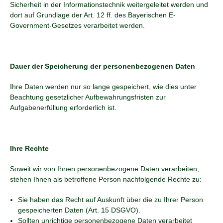
Sicherheit in der Informationstechnik weitergeleitet werden und
dort auf Grundlage der Art. 12 ff. des Bayerischen E-
Government-Gesetzes verarbeitet werden.
Dauer der Speicherung der personenbezogenen Daten
Ihre Daten werden nur so lange gespeichert, wie dies unter
Beachtung gesetzlicher Aufbewahrungsfristen zur
Aufgabenerfüllung erforderlich ist.
Ihre Rechte
Soweit wir von Ihnen personenbezogene Daten verarbeiten,
stehen Ihnen als betroffene Person nachfolgende Rechte zu:
Sie haben das Recht auf Auskunft über die zu Ihrer Person
gespeicherten Daten (Art. 15 DSGVO).
Sollten unrichtige personenbezogene Daten verarbeitet