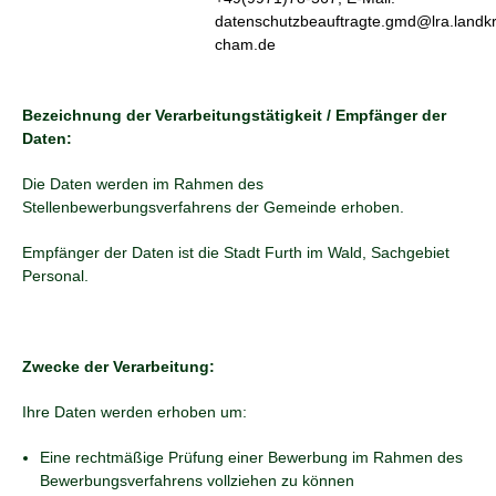
datenschutzbeauftragte.gmd@lra.landkr
cham.de
Bezeichnung der Verarbeitungstätigkeit / Empfänger der
Daten:
Die Daten werden im Rahmen des
Stellenbewerbungsverfahrens der Gemeinde erhoben.
Empfänger der Daten ist die Stadt Furth im Wald, Sachgebiet
Personal.
Zwecke der Verarbeitung:
Ihre Daten werden erhoben um:
Eine rechtmäßige Prüfung einer Bewerbung im Rahmen des
Bewerbungsverfahrens vollziehen zu können