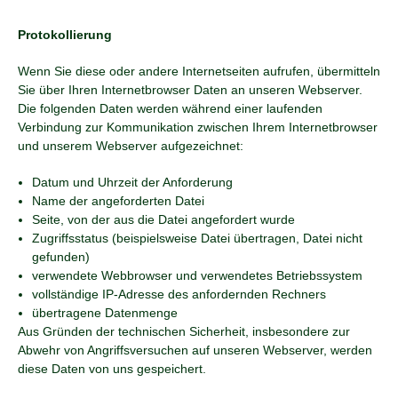
Protokollierung
Wenn Sie diese oder andere Internetseiten aufrufen, übermitteln
Sie über Ihren Internetbrowser Daten an unseren Webserver.
Die folgenden Daten werden während einer laufenden
Verbindung zur Kommunikation zwischen Ihrem Internetbrowser
und unserem Webserver aufgezeichnet:
Datum und Uhrzeit der Anforderung
Name der angeforderten Datei
Seite, von der aus die Datei angefordert wurde
Zugriffsstatus (beispielsweise Datei übertragen, Datei nicht
gefunden)
verwendete Webbrowser und verwendetes Betriebssystem
vollständige IP-Adresse des anfordernden Rechners
übertragene Datenmenge
Aus Gründen der technischen Sicherheit, insbesondere zur
Abwehr von Angriffsversuchen auf unseren Webserver, werden
diese Daten von uns gespeichert.