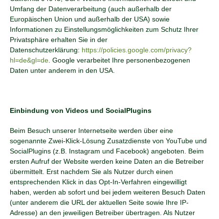
Umfang der Datenverarbeitung (auch außerhalb der
Europäischen Union und außerhalb der USA) sowie
Informationen zu Einstellungsmöglichkeiten zum Schutz Ihrer
Privatsphäre erhalten Sie in der
Datenschutzerklärung:
https://policies.google.com/privacy?
hl=de&gl=de
. Google verarbeitet Ihre personenbezogenen
Daten unter anderem in den USA.
Einbindung von Videos und SocialPlugins
Beim Besuch unserer Internetseite werden über eine
sogenannte Zwei-Klick-Lösung Zusatzdienste von YouTube und
SocialPlugins (z.B. Instagram und Facebook) angeboten. Beim
ersten Aufruf der Website werden keine Daten an die Betreiber
übermittelt. Erst nachdem Sie als Nutzer durch einen
entsprechenden Klick in das Opt-In-Verfahren eingewilligt
haben, werden ab sofort und bei jedem weiteren Besuch Daten
(unter anderem die URL der aktuellen Seite sowie Ihre IP-
Adresse) an den jeweiligen Betreiber übertragen. Als Nutzer