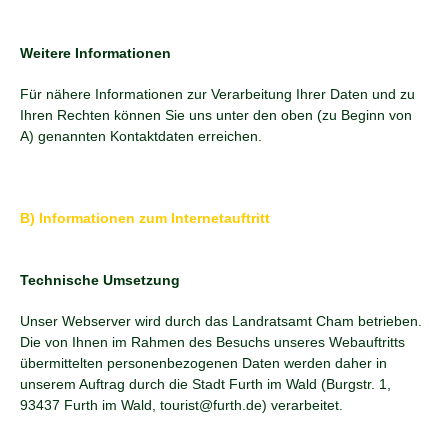
Weitere Informationen
Für nähere Informationen zur Verarbeitung Ihrer Daten und zu
Ihren Rechten können Sie uns unter den oben (zu Beginn von
A) genannten Kontaktdaten erreichen.
B) Informationen zum Internetauftritt
Technische Umsetzung
Unser Webserver wird durch das Landratsamt Cham betrieben.
Die von Ihnen im Rahmen des Besuchs unseres Webauftritts
übermittelten personenbezogenen Daten werden daher in
unserem Auftrag durch die Stadt Furth im Wald (Burgstr. 1,
93437 Furth im Wald, tourist@furth.de) verarbeitet.