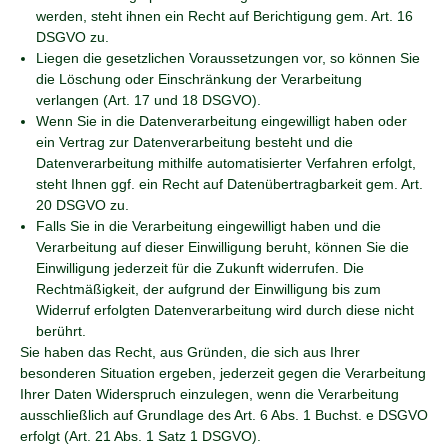
werden, steht ihnen ein Recht auf Berichtigung gem. Art. 16
DSGVO zu.
Liegen die gesetzlichen Voraussetzungen vor, so können Sie
die Löschung oder Einschränkung der Verarbeitung
verlangen (Art. 17 und 18 DSGVO).
Wenn Sie in die Datenverarbeitung eingewilligt haben oder
ein Vertrag zur Datenverarbeitung besteht und die
Datenverarbeitung mithilfe automatisierter Verfahren erfolgt,
steht Ihnen ggf. ein Recht auf Datenübertragbarkeit gem. Art.
20 DSGVO zu.
Falls Sie in die Verarbeitung eingewilligt haben und die
Verarbeitung auf dieser Einwilligung beruht, können Sie die
Einwilligung jederzeit für die Zukunft widerrufen. Die
Rechtmäßigkeit, der aufgrund der Einwilligung bis zum
Widerruf erfolgten Datenverarbeitung wird durch diese nicht
berührt.
Sie haben das Recht, aus Gründen, die sich aus Ihrer
besonderen Situation ergeben, jederzeit gegen die Verarbeitung
Ihrer Daten Widerspruch einzulegen, wenn die Verarbeitung
ausschließlich auf Grundlage des Art. 6 Abs. 1 Buchst. e DSGVO
erfolgt (Art. 21 Abs. 1 Satz 1 DSGVO).