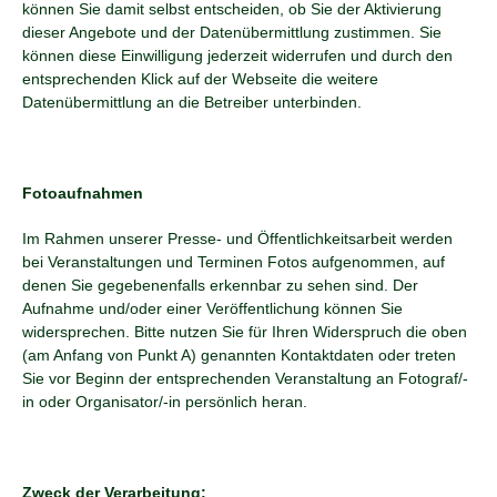
können Sie damit selbst entscheiden, ob Sie der Aktivierung
dieser Angebote und der Datenübermittlung zustimmen. Sie
können diese Einwilligung jederzeit widerrufen und durch den
entsprechenden Klick auf der Webseite die weitere
Datenübermittlung an die Betreiber unterbinden.
Fotoaufnahmen
Im Rahmen unserer Presse- und Öffentlichkeitsarbeit werden
bei Veranstaltungen und Terminen Fotos aufgenommen, auf
denen Sie gegebenenfalls erkennbar zu sehen sind. Der
Aufnahme und/oder einer Veröffentlichung können Sie
widersprechen. Bitte nutzen Sie für Ihren Widerspruch die oben
(am Anfang von Punkt A) genannten Kontaktdaten oder treten
Sie vor Beginn der entsprechenden Veranstaltung an Fotograf/-
in oder Organisator/-in persönlich heran.
Zweck der Verarbeitung: