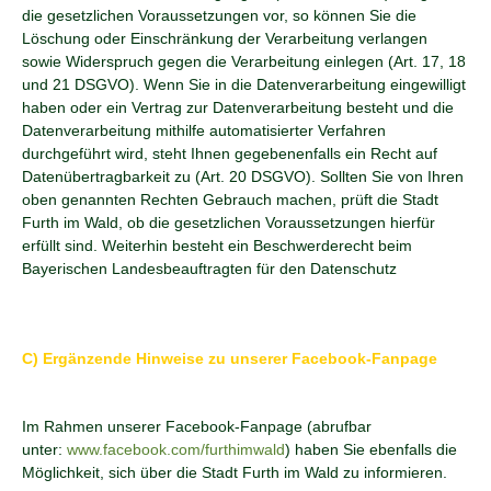
die gesetzlichen Voraussetzungen vor, so können Sie die
Löschung oder Einschränkung der Verarbeitung verlangen
sowie Widerspruch gegen die Verarbeitung einlegen (Art. 17, 18
und 21 DSGVO). Wenn Sie in die Datenverarbeitung eingewilligt
haben oder ein Vertrag zur Datenverarbeitung besteht und die
Datenverarbeitung mithilfe automatisierter Verfahren
durchgeführt wird, steht Ihnen gegebenenfalls ein Recht auf
Datenübertragbarkeit zu (Art. 20 DSGVO). Sollten Sie von Ihren
oben genannten Rechten Gebrauch machen, prüft die Stadt
Furth im Wald, ob die gesetzlichen Voraussetzungen hierfür
erfüllt sind. Weiterhin besteht ein Beschwerderecht beim
Bayerischen Landesbeauftragten für den Datenschutz
C) Ergänzende Hinweise zu unserer Facebook-Fanpage
Im Rahmen unserer Facebook-Fanpage (abrufbar
unter:
www.facebook.com/furthimwald
) haben Sie ebenfalls die
Möglichkeit, sich über die Stadt Furth im Wald zu informieren.