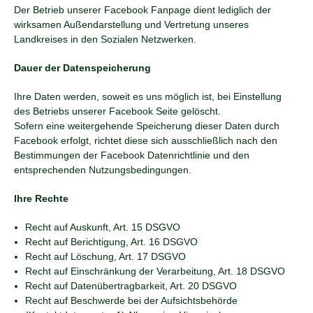
Der Betrieb unserer Facebook Fanpage dient lediglich der
wirksamen Außendarstellung und Vertretung unseres
Landkreises in den Sozialen Netzwerken.
Dauer der Datenspeicherung
Ihre Daten werden, soweit es uns möglich ist, bei Einstellung
des Betriebs unserer Facebook Seite gelöscht.
Sofern eine weitergehende Speicherung dieser Daten durch
Facebook erfolgt, richtet diese sich ausschließlich nach den
Bestimmungen der Facebook Datenrichtlinie und den
entsprechenden Nutzungsbedingungen.
Ihre Rechte
Recht auf Auskunft, Art. 15 DSGVO
Recht auf Berichtigung, Art. 16 DSGVO
Recht auf Löschung, Art. 17 DSGVO
Recht auf Einschränkung der Verarbeitung, Art. 18 DSGVO
Recht auf Datenübertragbarkeit, Art. 20 DSGVO
Recht auf Beschwerde bei der Aufsichtsbehörde