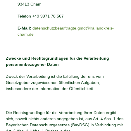
93413 Cham
Telefon +49 9971 78 567
E-Mail:
datenschutzbeauftragte.gmd@lra.landkreis-
cham.de
Zwecke und Rechtsgrundlagen für die Verarbeitung
personenbezogener Daten
Zweck der Verarbeitung ist die Erfüllung der uns vom
Gesetzgeber zugewiesenen öffentlichen Aufgaben,
insbesondere der Information der Öffentlichkeit.
Die Rechtsgrundlage für die Verarbeitung Ihrer Daten ergibt
sich, soweit nichts anderes angegeben ist, aus Art. 4 Abs. 1 des
Bayerischen Datenschutzgesetzes (BayDSG) in Verbindung mit