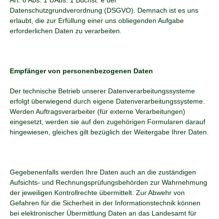
Art. 6 Abs. 1 UAbs. 1 Buchst. e der
Datenschutzgrundverordnung (DSGVO). Demnach ist es uns
erlaubt, die zur Erfüllung einer uns obliegenden Aufgabe
erforderlichen Daten zu verarbeiten.
Empfänger von personenbezogenen Daten
Der technische Betrieb unserer Datenverarbeitungssysteme
erfolgt überwiegend durch eigene Datenverarbeitungssysteme.
Werden Auftragsverarbeiter (für externe Verarbeitungen)
eingesetzt, werden sie auf den zugehörigen Formularen darauf
hingewiesen, gleiches gilt bezüglich der Weitergabe Ihrer Daten.
Gegebenenfalls werden Ihre Daten auch an die zuständigen
Aufsichts- und Rechnungsprüfungsbehörden zur Wahrnehmung
der jeweiligen Kontrollrechte übermittelt. Zur Abwehr von
Gefahren für die Sicherheit in der Informationstechnik können
bei elektronischer Übermittlung Daten an das Landesamt für