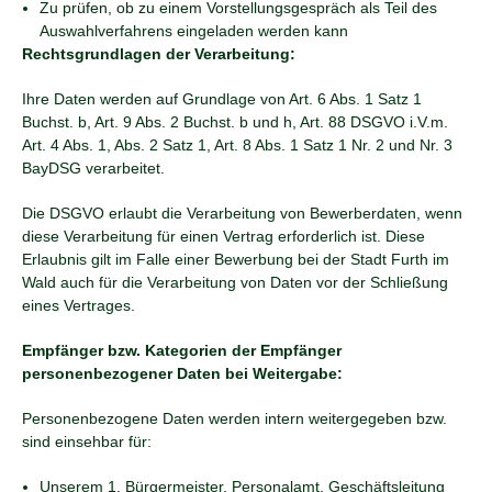
Zu prüfen, ob zu einem Vorstellungsgespräch als Teil des
Auswahlverfahrens eingeladen werden kann
Rechtsgrundlagen der Verarbeitung:
Ihre Daten werden auf Grundlage von Art. 6 Abs. 1 Satz 1
Buchst. b, Art. 9 Abs. 2 Buchst. b und h, Art. 88 DSGVO i.V.m.
Art. 4 Abs. 1, Abs. 2 Satz 1, Art. 8 Abs. 1 Satz 1 Nr. 2 und Nr. 3
BayDSG verarbeitet.
Die DSGVO erlaubt die Verarbeitung von Bewerberdaten, wenn
diese Verarbeitung für einen Vertrag erforderlich ist. Diese
Erlaubnis gilt im Falle einer Bewerbung bei der Stadt Furth im
Wald auch für die Verarbeitung von Daten vor der Schließung
eines Vertrages.
Empfänger bzw. Kategorien der Empfänger
personenbezogener Daten bei Weitergabe:
Personenbezogene Daten werden intern weitergegeben bzw.
sind einsehbar für:
Unserem 1. Bürgermeister, Personalamt, Geschäftsleitung