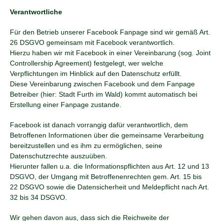
Verantwortliche
Für den Betrieb unserer Facebook Fanpage sind wir gemäß Art.
26 DSGVO gemeinsam mit Facebook verantwortlich.
Hierzu haben wir mit Facebook in einer Vereinbarung (sog. Joint
Controllership Agreement) festgelegt, wer welche
Verpflichtungen im Hinblick auf den Datenschutz erfüllt.
Diese Vereinbarung zwischen Facebook und dem Fanpage
Betreiber (hier: Stadt Furth im Wald) kommt automatisch bei
Erstellung einer Fanpage zustande.
Facebook ist danach vorrangig dafür verantwortlich, dem
Betroffenen Informationen über die gemeinsame Verarbeitung
bereitzustellen und es ihm zu ermöglichen, seine
Datenschutzrechte auszuüben.
Hierunter fallen u.a. die Informationspflichten aus Art. 12 und 13
DSGVO, der Umgang mit Betroffenenrechten gem. Art. 15 bis
22 DSGVO sowie die Datensicherheit und Meldepflicht nach Art.
32 bis 34 DSGVO.
Wir gehen davon aus, dass sich die Reichweite der