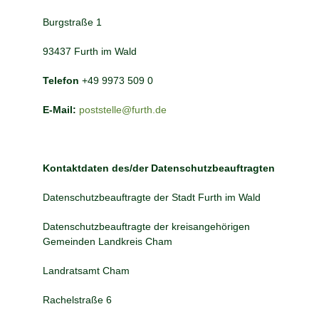
Burgstraße 1
93437 Furth im Wald
Telefon
+49 9973 509 0
E-Mail:
poststelle@furth.de
Kontaktdaten des/der Datenschutzbeauftragten
Datenschutzbeauftragte der Stadt Furth im Wald
Datenschutzbeauftragte der kreisangehörigen
Gemeinden Landkreis Cham
Landratsamt Cham
Rachelstraße 6