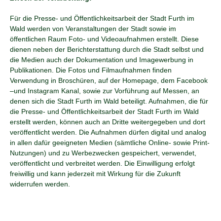
Für die Presse- und Öffentlichkeitsarbeit der Stadt Furth im
Wald werden von Veranstaltungen der Stadt sowie im
öffentlichen Raum Foto- und Videoaufnahmen erstellt. Diese
dienen neben der Berichterstattung durch die Stadt selbst und
die Medien auch der Dokumentation und Imagewerbung in
Publikationen. Die Fotos und Filmaufnahmen finden
Verwendung in Broschüren, auf der Homepage, dem Facebook
–und Instagram Kanal, sowie zur Vorführung auf Messen, an
denen sich die Stadt Furth im Wald beteiligt. Aufnahmen, die für
die Presse- und Öffentlichkeitsarbeit der Stadt Furth im Wald
erstellt werden, können auch an Dritte weitergegeben und dort
veröffentlicht werden. Die Aufnahmen dürfen digital und analog
in allen dafür geeigneten Medien (sämtliche Online- sowie Print-
Nutzungen) und zu Werbezwecken gespeichert, verwendet,
veröffentlicht und verbreitet werden. Die Einwilligung erfolgt
freiwillig und kann jederzeit mit Wirkung für die Zukunft
widerrufen werden.