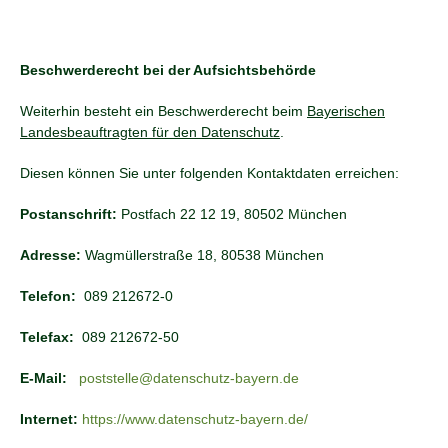
Beschwerderecht bei der Aufsichtsbehörde
Weiterhin besteht ein Beschwerderecht beim
Bayerischen
Landesbeauftragten für den Datenschutz
.
Diesen können Sie unter folgenden Kontaktdaten erreichen:
Postanschrift:
Postfach 22 12 19, 80502 München
Adresse:
Wagmüllerstraße 18, 80538 München
Telefon:
089 212672-0
Telefax:
089 212672-50
E-Mail:
poststelle@datenschutz-bayern.de
Internet:
https://www.datenschutz-bayern.de/