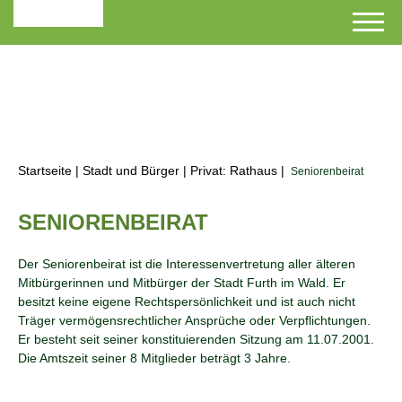
Startseite
|
Stadt und Bürger
|
Privat: Rathaus
|
Seniorenbeirat
SENIORENBEIRAT
Der Seniorenbeirat ist die Interessenvertretung aller älteren
Mitbürgerinnen und Mitbürger der Stadt Furth im Wald. Er
besitzt keine eigene Rechtspersönlichkeit und ist auch nicht
Träger vermögensrechtlicher Ansprüche oder Verpflichtungen.
Er besteht seit seiner konstituierenden Sitzung am 11.07.2001.
Die Amtszeit seiner 8 Mitglieder beträgt 3 Jahre.