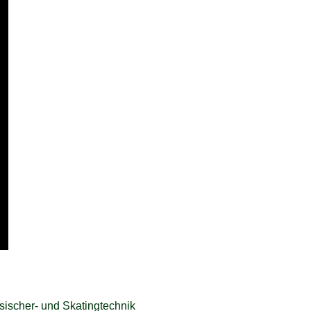
assischer- und Skatingtechnik