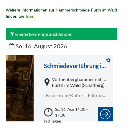
Weitere Informationen zur Hammerschmiede Furth im Wald
finden Sie
hier
.