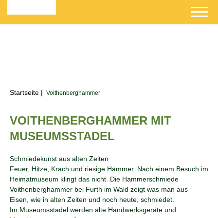
Startseite
|
Voithenberghammer
VOITHENBERGHAMMER MIT
MUSEUMSSTADEL
Schmiedekunst aus alten Zeiten
Feuer, Hitze, Krach und riesige Hämmer. Nach einem Besuch im
Heimatmuseum klingt das nicht. Die Hammerschmiede
Voithenberghammer bei Furth im Wald zeigt was man aus
Eisen, wie in alten Zeiten und noch heute, schmiedet.
Im Museumsstadel werden alte Handwerksgeräte und