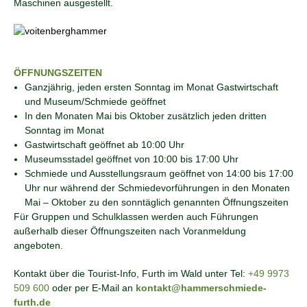
Maschinen ausgestellt.
ÖFFNUNGSZEITEN
Ganzjährig, jeden ersten Sonntag im Monat Gastwirtschaft
und Museum/Schmiede geöffnet
In den Monaten Mai bis Oktober zusätzlich jeden dritten
Sonntag im Monat
Gastwirtschaft geöffnet ab 10:00 Uhr
Museumsstadel geöffnet von 10:00 bis 17:00 Uhr
Schmiede und Ausstellungsraum geöffnet von 14:00 bis 17:00
Uhr nur während der Schmiedevorführungen in den Monaten
Mai – Oktober zu den sonntäglich genannten Öffnungszeiten
Für Gruppen und Schulklassen werden auch Führungen
außerhalb dieser Öffnungszeiten nach Voranmeldung
angeboten.
Kontakt über die Tourist-Info, Furth im Wald unter Tel:
+49 9973
509 600
oder per E-Mail an
kontakt@hammerschmiede-
furth.de