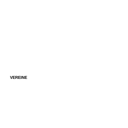
VEREINE