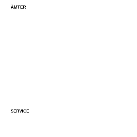
ÄMTER
SERVICE