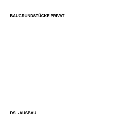
BAUGRUNDSTÜCKE PRIVAT
DSL-AUSBAU