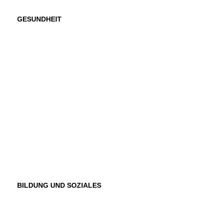
GESUNDHEIT
BILDUNG UND SOZIALES