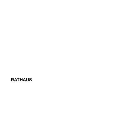
RATHAUS