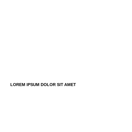
LOREM IPSUM DOLOR SIT AMET