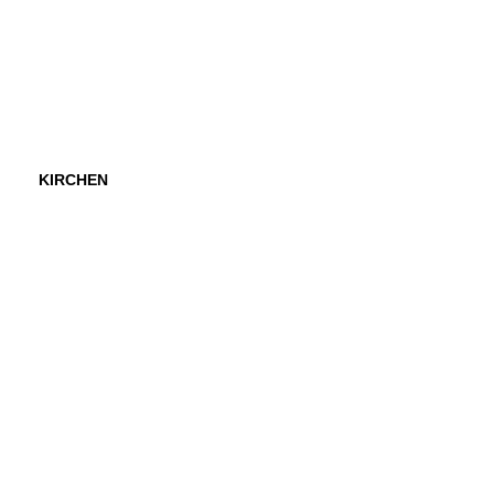
KIRCHEN