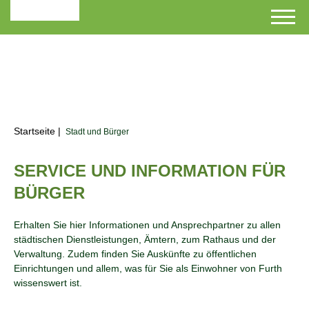
Startseite
|
Stadt und Bürger
SERVICE UND INFORMATION FÜR
BÜRGER
Erhalten Sie hier Informationen und Ansprechpartner zu allen
städtischen Dienstleistungen, Ämtern, zum Rathaus und der
Verwaltung. Zudem finden Sie Auskünfte zu öffentlichen
Einrichtungen und allem, was für Sie als Einwohner von Furth
wissenswert ist.