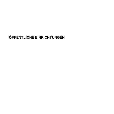
ÖFFENTLICHE EINRICHTUNGEN