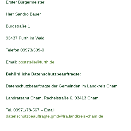
Erster Bürgermeister
Herr Sandro Bauer
Burgstraße 1
93437 Furth im Wald
Telefon 09973/509-0
Email:
poststelle@furth.de
Behördliche Datenschutzbeauftragte:
Datenschutzbeauftragte der Gemeinden im Landkreis Cham
Landratsamt Cham, Rachelstraße 6, 93413 Cham
Tel. 09971/78-567 – Email:
datenschutzbeauftragte.gmd@lra.landkreis-cham.de