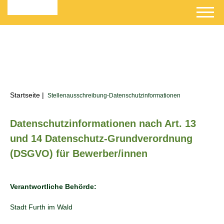
Startseite
|
Stellenausschreibung-Datenschutzinformationen
Datenschutzinformationen nach Art. 13
und 14 Datenschutz-Grundverordnung
(DSGVO) für Bewerber/innen
Verantwortliche Behörde:
Stadt Furth im Wald