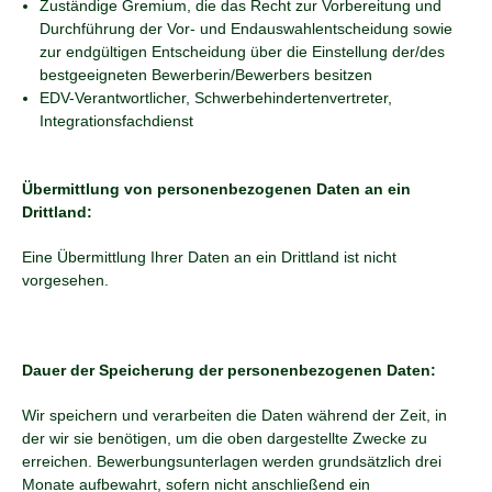
Zuständige Gremium, die das Recht zur Vorbereitung und
Durchführung der Vor- und Endauswahlentscheidung sowie
zur endgültigen Entscheidung über die Einstellung der/des
bestgeeigneten Bewerberin/Bewerbers besitzen
EDV-Verantwortlicher, Schwerbehindertenvertreter,
Integrationsfachdienst
Übermittlung von personenbezogenen Daten an ein
Drittland:
Eine Übermittlung Ihrer Daten an ein Drittland ist nicht
vorgesehen.
Dauer der Speicherung der personenbezogenen Daten:
Wir speichern und verarbeiten die Daten während der Zeit, in
der wir sie benötigen, um die oben dargestellte Zwecke zu
erreichen. Bewerbungsunterlagen werden grundsätzlich drei
Monate aufbewahrt, sofern nicht anschließend ein