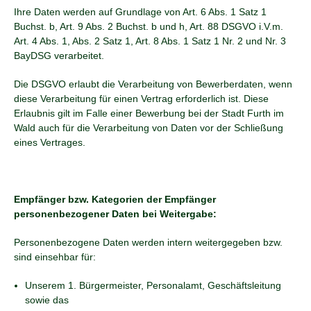
Ihre Daten werden auf Grundlage von Art. 6 Abs. 1 Satz 1
Buchst. b, Art. 9 Abs. 2 Buchst. b und h, Art. 88 DSGVO i.V.m.
Art. 4 Abs. 1, Abs. 2 Satz 1, Art. 8 Abs. 1 Satz 1 Nr. 2 und Nr. 3
BayDSG verarbeitet.
Die DSGVO erlaubt die Verarbeitung von Bewerberdaten, wenn
diese Verarbeitung für einen Vertrag erforderlich ist. Diese
Erlaubnis gilt im Falle einer Bewerbung bei der Stadt Furth im
Wald auch für die Verarbeitung von Daten vor der Schließung
eines Vertrages.
Empfänger bzw. Kategorien der Empfänger
personenbezogener Daten bei Weitergabe:
Personenbezogene Daten werden intern weitergegeben bzw.
sind einsehbar für:
Unserem 1. Bürgermeister, Personalamt, Geschäftsleitung
sowie das