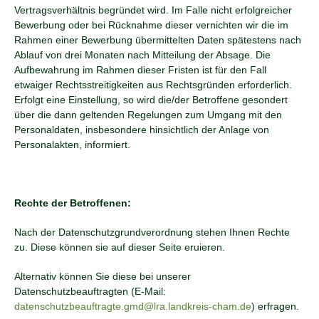
Vertragsverhältnis begründet wird. Im Falle nicht erfolgreicher
Bewerbung oder bei Rücknahme dieser vernichten wir die im
Rahmen einer Bewerbung übermittelten Daten spätestens nach
Ablauf von drei Monaten nach Mitteilung der Absage. Die
Aufbewahrung im Rahmen dieser Fristen ist für den Fall
etwaiger Rechtsstreitigkeiten aus Rechtsgründen erforderlich.
Erfolgt eine Einstellung, so wird die/der Betroffene gesondert
über die dann geltenden Regelungen zum Umgang mit den
Personaldaten, insbesondere hinsichtlich der Anlage von
Personalakten, informiert.
Rechte der Betroffenen:
Nach der Datenschutzgrundverordnung stehen Ihnen Rechte
zu. Diese können sie auf dieser Seite eruieren.
Alternativ können Sie diese bei unserer
Datenschutzbeauftragten (E-Mail:
datenschutzbeauftragte.gmd@lra.landkreis-cham.de
) erfragen.