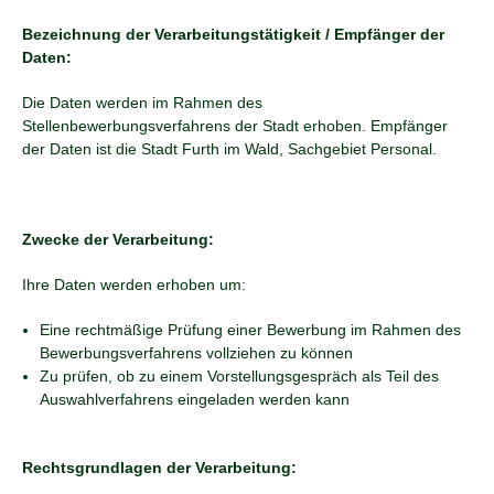
Bezeichnung der Verarbeitungstätigkeit / Empfänger der
Daten:
Die Daten werden im Rahmen des
Stellenbewerbungsverfahrens der Stadt erhoben. Empfänger
der Daten ist die Stadt Furth im Wald, Sachgebiet Personal.
Zwecke der Verarbeitung:
Ihre Daten werden erhoben um:
Eine rechtmäßige Prüfung einer Bewerbung im Rahmen des
Bewerbungsverfahrens vollziehen zu können
Zu prüfen, ob zu einem Vorstellungsgespräch als Teil des
Auswahlverfahrens eingeladen werden kann
Rechtsgrundlagen der Verarbeitung: