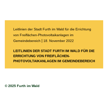
Leitlinien der Stadt Furth im Wald für die Errichtung
von Freiflächen-Photovoltaikanlagen im
|
Gemeindebereich
18. November 2022
LEITLINIEN DER STADT FURTH IM WALD FÜR DIE
ERRICHTUNG VON FREIFLÄCHEN-
PHOTOVOLTAIKANLAGEN IM GEMEINDEBEREICH
© 2025 Furth im Wald