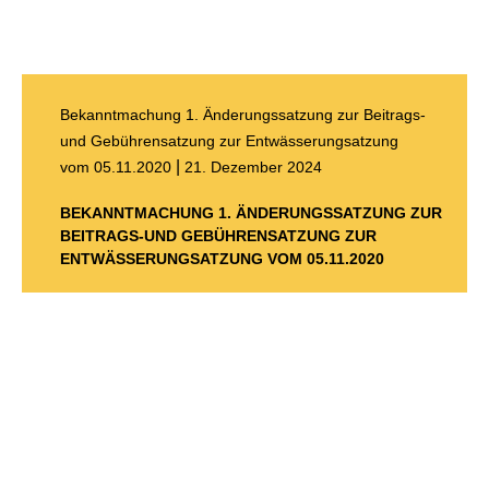
Bekanntmachung 1. Änderungssatzung zur Beitrags-
und Gebührensatzung zur Entwässerungsatzung
|
vom 05.11.2020
21. Dezember 2024
BEKANNTMACHUNG 1. ÄNDERUNGSSATZUNG ZUR
BEITRAGS-UND GEBÜHRENSATZUNG ZUR
ENTWÄSSERUNGSATZUNG VOM 05.11.2020