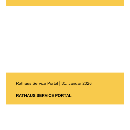
|
Rathaus Service Portal
31. Januar 2026
RATHAUS SERVICE PORTAL