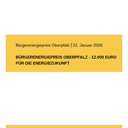
|
Bürgerenergiepreis Oberpfalz
22. Januar 2026
BÜRGERENERGIEPREIS OBERPFALZ - 12.000 EURO
FÜR DIE ENERGIEZUKUNFT