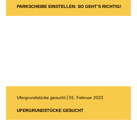
PARKSCHEIBE EINSTELLEN: SO GEHT’S RICHTIG!
|
Ufergrundstücke gesucht
01. Februar 2023
UFERGRUNDSTÜCKE GESUCHT