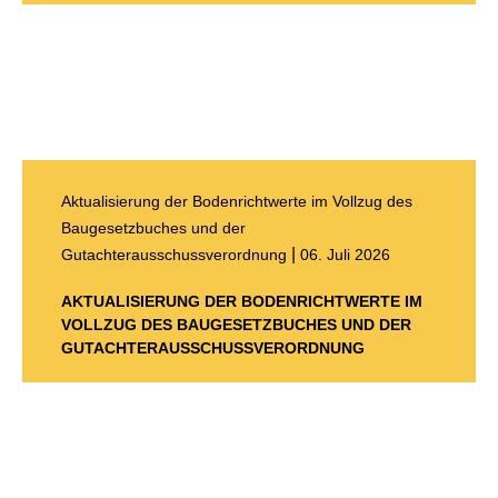
Aktualisierung der Bodenrichtwerte im Vollzug des
Baugesetzbuches und der
|
Gutachterausschussverordnung
06. Juli 2026
AKTUALISIERUNG DER BODENRICHTWERTE IM
VOLLZUG DES BAUGESETZBUCHES UND DER
GUTACHTERAUSSCHUSSVERORDNUNG