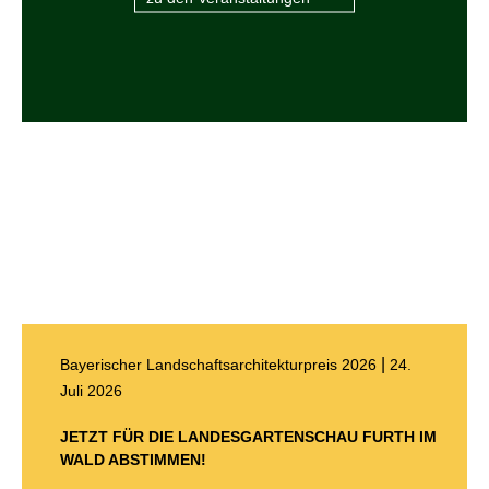
|
Bayerischer Landschaftsarchitekturpreis 2026
24.
Juli 2026
JETZT FÜR DIE LANDESGARTENSCHAU FURTH IM
WALD ABSTIMMEN!