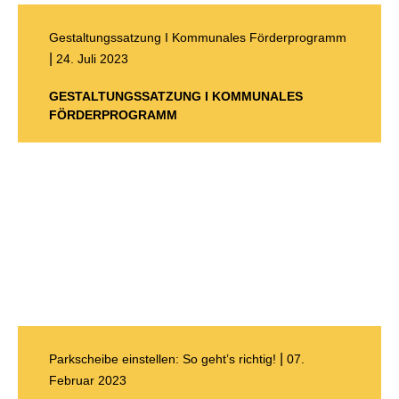
Gestaltungssatzung I Kommunales Förderprogramm
|
24. Juli 2023
GESTALTUNGSSATZUNG I KOMMUNALES
FÖRDERPROGRAMM
|
Parkscheibe einstellen: So geht’s richtig!
07.
Februar 2023