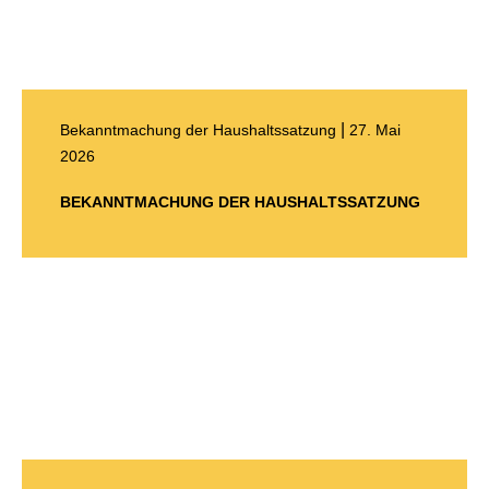
|
Bekanntmachung der Haushaltssatzung
27. Mai
2026
BEKANNTMACHUNG DER HAUSHALTSSATZUNG