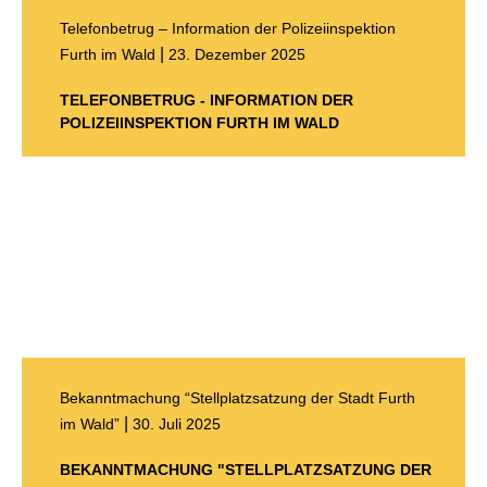
Telefonbetrug – Information der Polizeiinspektion
|
Furth im Wald
23. Dezember 2025
TELEFONBETRUG - INFORMATION DER
POLIZEIINSPEKTION FURTH IM WALD
Bekanntmachung “Stellplatzsatzung der Stadt Furth
|
im Wald”
30. Juli 2025
BEKANNTMACHUNG "STELLPLATZSATZUNG DER