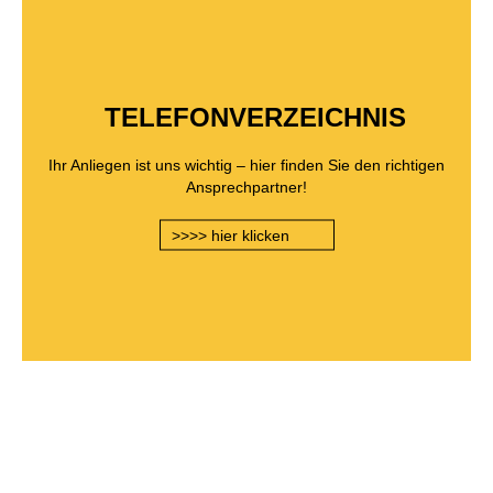
TELEFONVERZEICHNIS
Ihr Anliegen ist uns wichtig – hier finden Sie den richtigen
Ansprechpartner!
>>>> hier klicken