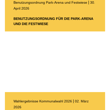
|
Benutzungsordnung Park-Arena und Festwiese
30.
April 2026
BENUTZUNGSORDNUNG FÜR DIE PARK-ARENA
UND DIE FESTWIESE
|
Wahlergebnisse Kommunalwahl 2026
02. März
2026